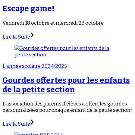
Escape game!
Vendredi 18 octobre et mercredi 23 octobre
Lire la Suite
L’année scolaire 2024/2025
Gourdes offertes pour les enfants
de la petite section
L’association des parents d’élèves a offert les gourdes
personnalisées pour chaque enfant de la petite section !
Lire la Suite