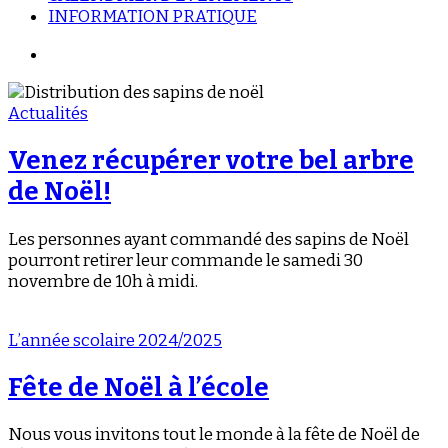
INFORMATION PRATIQUE
Actualités
Venez récupérer votre bel arbre
de Noël!
Les personnes ayant commandé des sapins de Noël
pourront retirer leur commande le samedi 30
novembre de 10h à midi.
L’année scolaire 2024/2025
Fête de Noël à l’école
Nous vous invitons tout le monde à la fête de Noël de