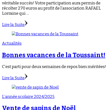
véritable succès! Votre participation aura permis de
récolter 270 euros au profit de l’association RAFAEL
Lorraine qui …
Lire la Suite
Actualités
Bonnes vacances de la Toussaint!
C’est parti pour deux semaines de repos bien méritées!
Lire la Suite
L’année scolaire 2024/2025
Vente de sapins de Noël