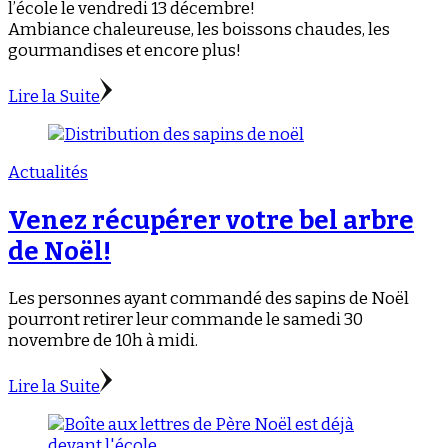
l’école le vendredi 13 décembre!
Ambiance chaleureuse, les boissons chaudes, les
gourmandises et encore plus!
Lire la Suite
Actualités
Venez récupérer votre bel arbre
de Noël!
Les personnes ayant commandé des sapins de Noël
pourront retirer leur commande le samedi 30
novembre de 10h à midi.
Lire la Suite