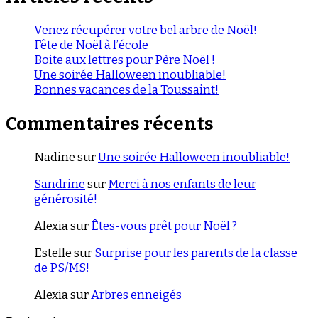
Venez récupérer votre bel arbre de Noël!
Fête de Noël à l’école
Boite aux lettres pour Père Noël !
Une soirée Halloween inoubliable!
Bonnes vacances de la Toussaint!
Commentaires récents
Nadine
sur
Une soirée Halloween inoubliable!
Sandrine
sur
Merci à nos enfants de leur
générosité!
Alexia
sur
Êtes-vous prêt pour Noël ?
Estelle
sur
Surprise pour les parents de la classe
de PS/MS!
Alexia
sur
Arbres enneigés