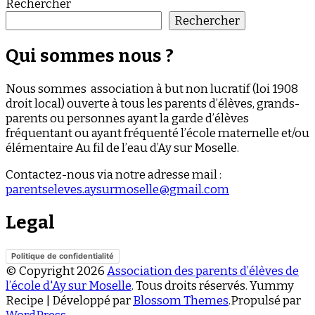
Rechercher
Rechercher
Qui sommes nous ?
Nous sommes association à but non lucratif (loi 1908
droit local) ouverte à tous les parents d’élèves, grands-
parents ou personnes ayant la garde d’élèves
fréquentant ou ayant fréquenté l’école maternelle et/ou
élémentaire Au fil de l’eau d’Ay sur Moselle.
Contactez-nous via notre adresse mail :
parentseleves.aysurmoselle@gmail.com
Legal
Politique de confidentialité
© Copyright 2026
Association des parents d’élèves de
l’école d'Ay sur Moselle
. Tous droits réservés.
Yummy
Recipe | Développé par
Blossom Themes
.Propulsé par