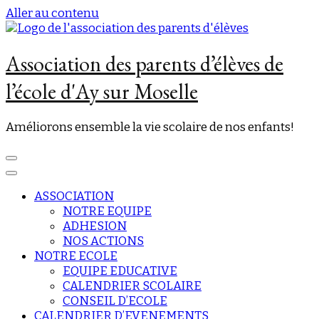
Aller au contenu
Association des parents d’élèves de
l’école d'Ay sur Moselle
Améliorons ensemble la vie scolaire de nos enfants!
ASSOCIATION
NOTRE EQUIPE
ADHESION
NOS ACTIONS
NOTRE ECOLE
EQUIPE EDUCATIVE
CALENDRIER SCOLAIRE
CONSEIL D’ECOLE
CALENDRIER D’EVENEMENTS