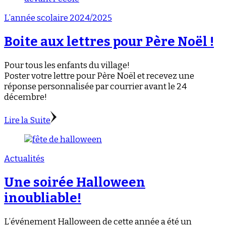
L’année scolaire 2024/2025
Boite aux lettres pour Père Noël !
Pour tous les enfants du village!
Poster votre lettre pour Père Noël et recevez une
réponse personnalisée par courrier avant le 24
décembre!
Lire la Suite
Actualités
Une soirée Halloween
inoubliable!
L’événement Halloween de cette année a été un