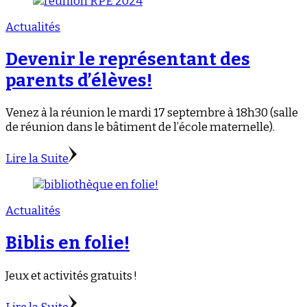
Actualités
Devenir le représentant des
parents d’élèves!
Venez à la réunion le mardi 17 septembre à 18h30 (salle
de réunion dans le bâtiment de l’école maternelle).
Lire la Suite
Actualités
Biblis en folie!
Jeux et activités gratuits !