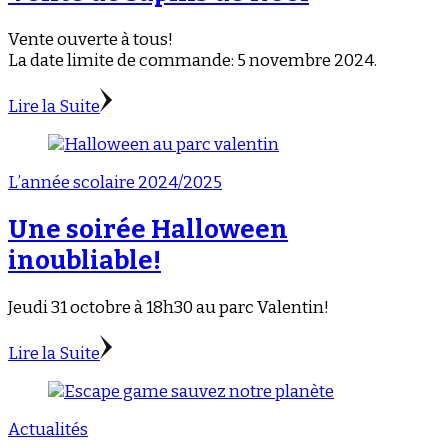
Vente ouverte à tous!
La date limite de commande: 5 novembre 2024.
Lire la Suite
L’année scolaire 2024/2025
Une soirée Halloween
inoubliable!
Jeudi 31 octobre à 18h30 au parc Valentin!
Lire la Suite
Actualités