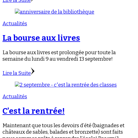
Lire la Suite
Actualités
La bourse aux livres
La bourse aux livres est prolongée pour toute la
semaine du lundi 9 au vendredi 13 septembre!
Lire la Suite
Actualités
C’est la rentrée!
Maintenant que tous les devoirs d’été (baignades et
châteaux de sables, balades et bronzette) sont faits