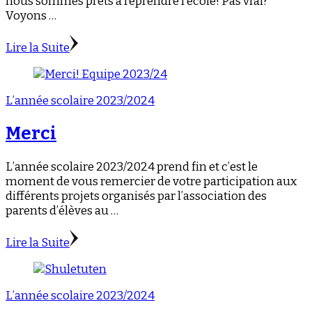
nous sommes prêts à reprendre l’école! Pas vrai?
Voyons …
Lire la Suite
L’année scolaire 2023/2024
Merci
L’année scolaire 2023/2024 prend fin et c’est le
moment de vous remercier de votre participation aux
différents projets organisés par l’association des
parents d’élèves au …
Lire la Suite
L’année scolaire 2023/2024