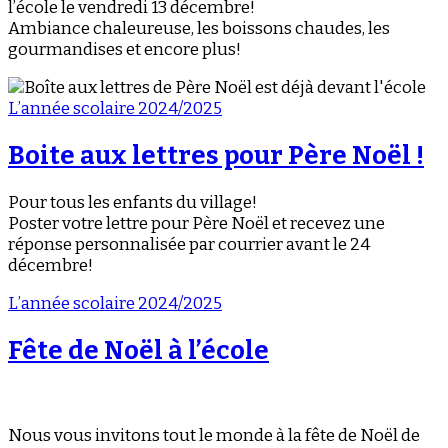
l’école le vendredi 13 décembre!
Ambiance chaleureuse, les boissons chaudes, les
gourmandises et encore plus!
L’année scolaire 2024/2025
Boite aux lettres pour Père Noël !
Pour tous les enfants du village!
Poster votre lettre pour Père Noël et recevez une
réponse personnalisée par courrier avant le 24
décembre!
L’année scolaire 2024/2025
Fête de Noël à l’école
Nous vous invitons tout le monde à la fête de Noël de